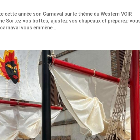
te cette année son Carnaval sur le théme du Western VOIR
Sortez vos bottes, ajustez vos chapeaux et préparez-vou
 carnaval vous emmène...