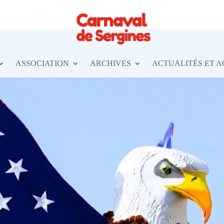
ASSOCIATION
ARCHIVES
ACTUALITÉS ET 