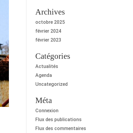
Archives
octobre 2025
février 2024
février 2023
Catégories
Actualités
Agenda
Uncategorized
Méta
Connexion
Flux des publications
Flux des commentaires