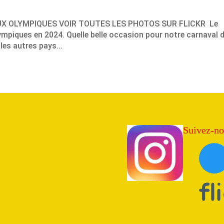
EUX OLYMPIQUES VOIR TOUTES LES PHOTOS SUR FLICKR Le
lympiques en 2024. Quelle belle occasion pour notre carnaval 
les autres pays...
Suivez-nou