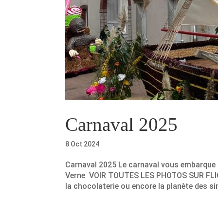
Carnaval 2025
8 Oct 2024
Carnaval 2025 Le carnaval vous emba
Verne VOIR TOUTES LES PHOTOS SUR FLICKR
la chocolaterie ou encore la planète des si