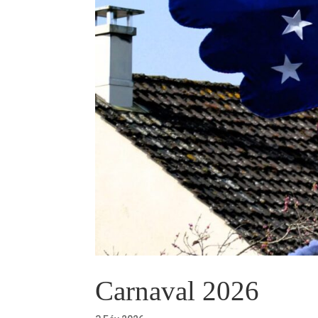
Carnaval 2026