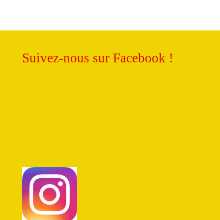
Suivez-nous sur Facebook !