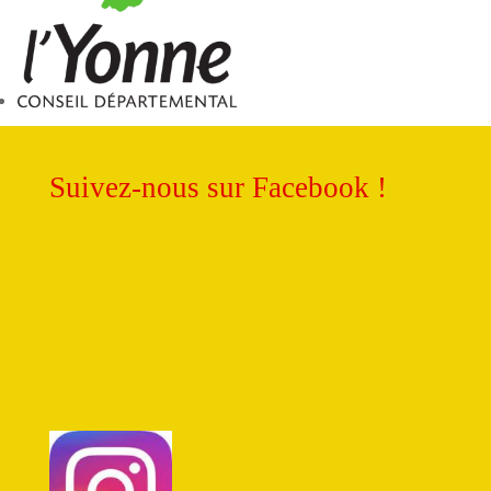
Suivez-nous sur Facebook !