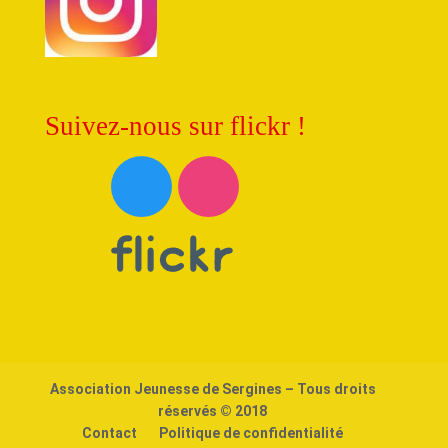
Suivez-nous sur flickr !
Association Jeunesse de Sergines – Tous droits
réservés © 2018
Contact
Politique de confidentialité