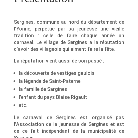
Sergines, commune au nord du département de
l’Yonne, perpétue par sa jeunesse une vieille
tradition : celle de faire chaque année un
carnaval. Le village de Sergines a la réputation
d’avoir des villageois qui aiment faire la fête.
La réputation vient aussi de son passé :
la découverte de vestiges gaulois
la légende de Saint-Paterne
la famille de Sargines
l’enfant du pays Blaise Rigault
etc.
Le carnaval de Sergines est organisé pas
l’Association de la jeunesse de Sergines et est
de ce fait indépendant de la municipalité de
Sergines.