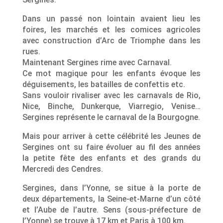
Dans un passé non lointain avaient lieu les
foires, les marchés et les comices agricoles
avec construction d’Arc de Triomphe dans les
rues.
Maintenant Sergines rime avec Carnaval.
Ce mot magique pour les enfants évoque les
déguisements, les batailles de confettis etc.
Sans vouloir rivaliser avec les carnavals de Rio,
Nice, Binche, Dunkerque, Viarregio, Venise…
Sergines représente le carnaval de la Bourgogne.
Mais pour arriver à cette célébrité les Jeunes de
Sergines ont su faire évoluer au fil des années
la petite fête des enfants et des grands du
Mercredi des Cendres.
Sergines, dans l’Yonne, se situe à la porte de
deux départements, la Seine-et-Marne d’un côté
et l’Aube de l’autre. Sens (sous-préfecture de
l’Yonne) se trouve à 17 km et Paris à 100 km.