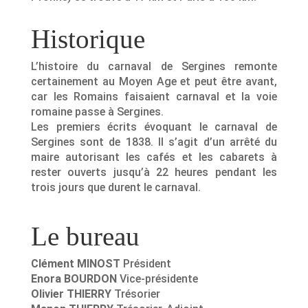
Historique
L’histoire du carnaval de Sergines remonte
certainement au Moyen Age et peut être avant,
car les Romains faisaient carnaval et la voie
romaine passe à Sergines.
Les premiers écrits évoquant le carnaval de
Sergines sont de 1838. Il s’agit d’un arrêté du
maire autorisant les cafés et les cabarets à
rester ouverts jusqu’à 22 heures pendant les
trois jours que durent le carnaval.
Le bureau
Clément MINOST
Président
Enora BOURDON
Vice-présidente
Olivier THIERRY
Trésorier