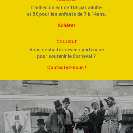
L’adhésion est de
10€ par adulte
et
5€ pour les enfants de 7 à 14ans.
Adhérer
Soutenir
Vous souhaitez devenir partenaire
pour soutenir le Carnaval ?
Contactez-nous !