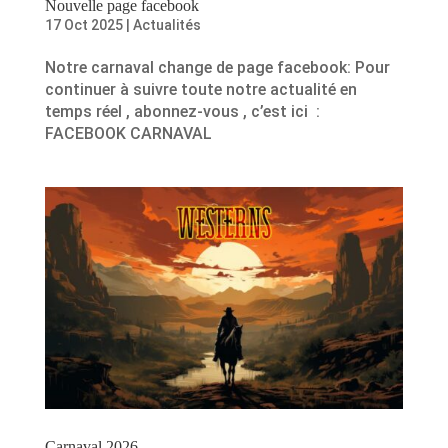
Nouvelle page facebook
17 Oct 2025
|
Actualités
Notre carnaval change de page facebook: Pour
continuer à suivre toute notre actualité en
temps réel , abonnez-vous , c’est ici :
FACEBOOK CARNAVAL
Carnaval 2026