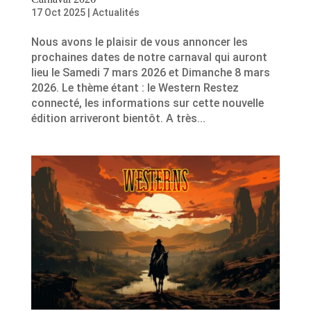
17 Oct 2025
|
Actualités
Nous avons le plaisir de vous annoncer les
prochaines dates de notre carnaval qui auront
lieu le Samedi 7 mars 2026 et Dimanche 8 mars
2026. Le thème étant : le Western Restez
connecté, les informations sur cette nouvelle
édition arriveront bientôt. A très...