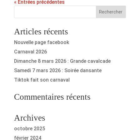
« Entrées précédentes
Articles récents
Nouvelle page facebook
Carnaval 2026
Dimanche 8 mars 2026 : Grande cavalcade
Samedi 7 mars 2026 : Soirée dansante
Tiktok fait son carnaval
Commentaires récents
Archives
octobre 2025
février 2024