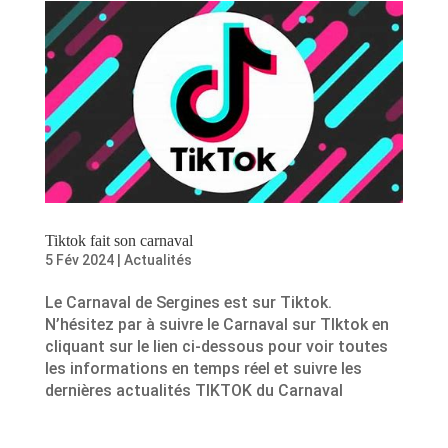
Tiktok fait son carnaval
5 Fév 2024
|
Actualités
Le Carnaval de Sergines est sur Tiktok.
N’hésitez par à suivre le Carnaval sur TIktok en
cliquant sur le lien ci-dessous pour voir toutes
les informations en temps réel et suivre les
dernières actualités TIKTOK du Carnaval