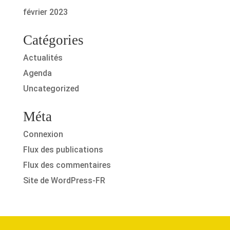
février 2023
Catégories
Actualités
Agenda
Uncategorized
Méta
Connexion
Flux des publications
Flux des commentaires
Site de WordPress-FR