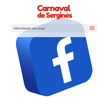
Sélectionner une page