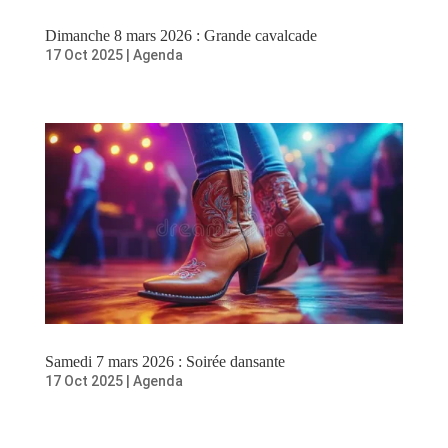
Dimanche 8 mars 2026 : Grande cavalcade
17 Oct 2025
|
Agenda
Samedi 7 mars 2026 : Soirée dansante
17 Oct 2025
|
Agenda