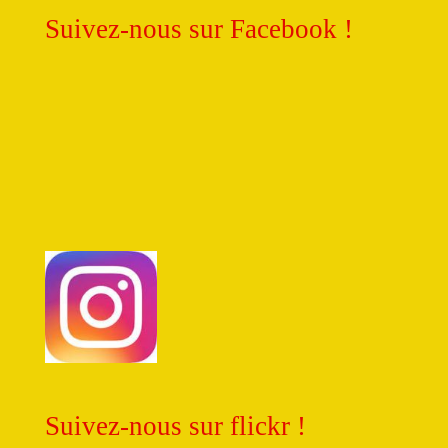
Suivez-nous sur Facebook !
Suivez-nous sur flickr !