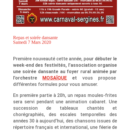
Repas et soirée dansante
Samedi 7 Mars 2020
Première nouveauté cette année, p
our débuter le
week-end des festivités, l’association organise
une soirée dansante au foyer rural animée par
l’orchestre
MOSAÏQUE
et
vous propose
différentes formules pour vous amuser.
En première partie à 20h, un repas moules-frites
sera servi pendant une animation cabaret. Une
succession de tableaux chantés et
chorégraphiés, des escales temporelles des
années 30 à aujourd’hui, des chansons issues de
répertoire français et international, une féerie de