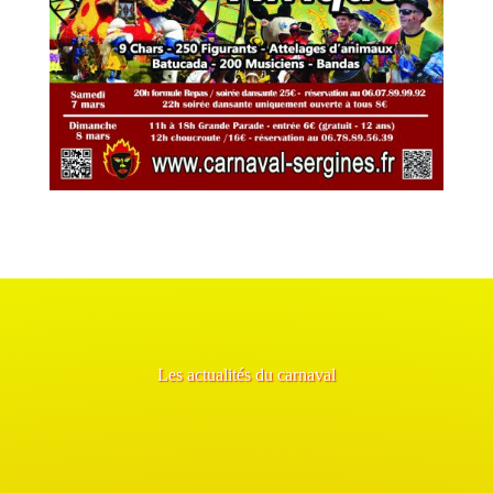
Les actualités du carnaval