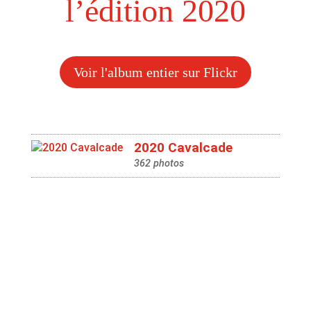
l’édition 2020
Voir l'album entier sur Flickr
2020 Cavalcade
362 photos