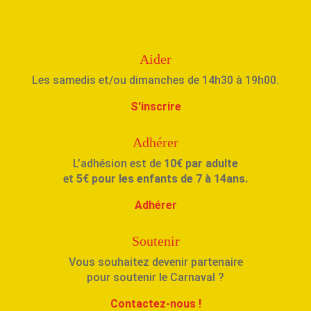
Aider
Les samedis et/ou dimanches de 14h30 à 19h00.
S'inscrire
Adhérer
L’adhésion est de
10€ par adulte
et
5€ pour les enfants de 7 à 14ans.
Adhérer
Soutenir
Vous souhaitez devenir partenaire
pour soutenir le Carnaval ?
Contactez-nous !