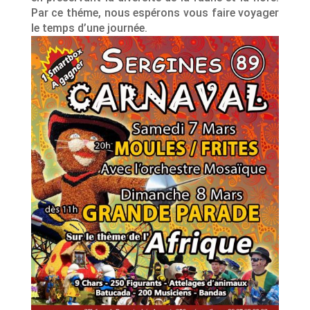
Par ce théme, nous espérons vous faire voyager
le temps d’une journée.