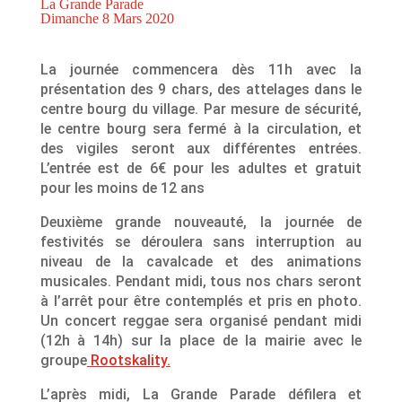
La Grande Parade
Dimanche 8 Mars 2020
La journée commencera dès 11h avec la
présentation des 9 chars, des attelages dans le
centre bourg du village. Par mesure de sécurité,
le centre bourg sera fermé à la circulation, et
des vigiles seront aux différentes entrées.
L’entrée est de 6€ pour les adultes et gratuit
pour les moins de 12 ans
Deuxième grande nouveauté, la journée de
festivités se déroulera sans interruption au
niveau de la cavalcade et des animations
musicales. Pendant midi, tous nos chars seront
à l’arrêt pour être contemplés et pris en photo.
Un concert reggae sera organisé pendant midi
(12h à 14h) sur la place de la mairie avec le
groupe
Rootskality.
L’après midi, La Grande Parade défilera et