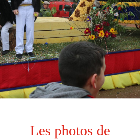
Les photos de