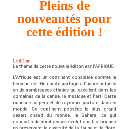
Pleins de
nouveautés pour
cette édition !
Le thème
Le théme de cette nouvelle éditon est l’AFRIQUE.
L’Afrique est un continent considéré comme le
berceau de l’Humanité partagé à l’heure actuelle
en de nombreuses ethnies qui excellent dans les
domaines de la danse, la musique et l’art. Cette
richesse lui permet de rayonner partout dans le
monde. Ce continent possède le plus grand
désert chaud du monde, le Sahara, ce qui
conduit à de nombreuses évolutions historiques
en préservant la diversité de la faune et la flore.