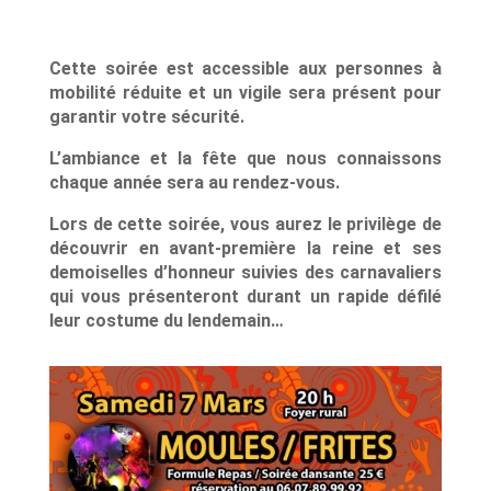
Cette soirée est accessible aux personnes à
mobilité réduite et un vigile sera présent pour
garantir votre sécurité.
L’ambiance et la fête que nous connaissons
chaque année sera au rendez-vous.
Lors de cette soirée, vous aurez le privilège de
découvrir en avant-première la reine et ses
demoiselles d’honneur suivies des carnavaliers
qui vous présenteront durant un rapide défilé
leur costume du lendemain…