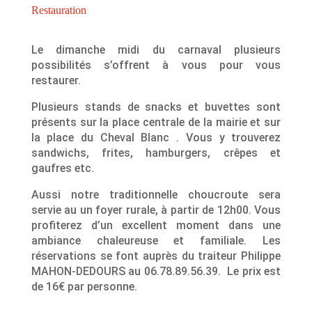
Restauration
Le dimanche midi du carnaval plusieurs
possibilités s’offrent à vous pour vous
restaurer.
Plusieurs stands de snacks et buvettes sont
présents sur la place centrale de la mairie et sur
la place du Cheval Blanc . Vous y trouverez
sandwichs, frites, hamburgers, crêpes et
gaufres etc.
Aussi notre traditionnelle choucroute sera
servie au un foyer rurale, à partir de 12h00. Vous
profiterez d’un excellent moment dans une
ambiance chaleureuse et familiale. Les
réservations se font auprès du traiteur Philippe
MAHON-DEDOURS au 06.78.89.56.39. Le prix est
de 16€ par personne.