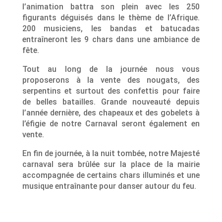
l’animation battra son plein avec les 250
figurants déguisés dans le thème de l’Afrique.
200 musiciens, les bandas et batucadas
entraîneront les 9 chars dans une ambiance de
fête.
Tout au long de la journée nous vous
proposerons à la vente des nougats, des
serpentins et surtout des confettis pour faire
de belles batailles. Grande nouveauté depuis
l’année dernière, des chapeaux et des gobelets à
l’éfigie de notre Carnaval seront également en
vente.
En fin de journée, à la nuit tombée, notre Majesté
carnaval sera brûlée sur la place de la mairie
accompagnée de certains chars illuminés et une
musique entraînante pour danser autour du feu.