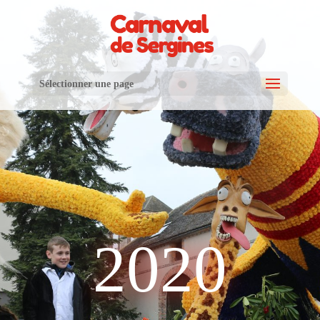
Sélectionner une page
2020